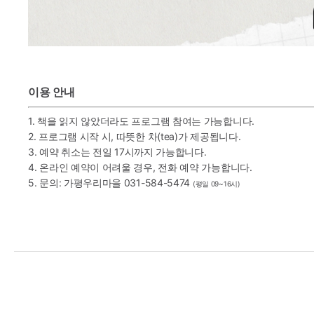
이용 안내
1. 책을 읽지 않았더라도 프로그램 참여는 가능합니다.
2. 프로그램 시작 시, 따뜻한 차(tea)가 제공됩니다.
3.
예약 취소는 전일 17시까지 가능합니다.
4. 온라인 예약이 어려울 경우, 전화 예약 가능합니다.
5. 문의: 가평우리마을 031-584-5474
(평일 09~16시)