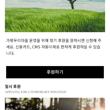
가평우리마을 운영을 위해 정기 후원을 원하시면 신청해 주
세요.
신용카드, CMS 자동이체로 편하게 후원하실 수 있습
니다.
후원하기
일시 후원
APPLYING FOR A TEMPORARY DONATION