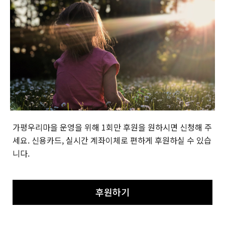
가평우리마을 운영을 위해 1회만 후원을 원하시면 신청해 주
세요.
신용카드, 실시간 계좌이체로 편하게 후원하실 수 있습
니다.
후원하기