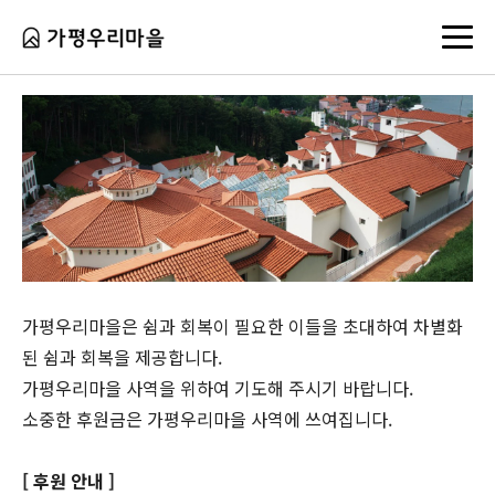
마을후원
가평우리마을은 쉼과 회복이 필요한 이들을 초대하여 차별화
된 쉼과 회복을 제공합니다.
가평우리마을 사역을 위하여 기도해 주시기 바랍니다.
소중한 후원금은 가평우리마을 사역에 쓰여집니다.
[ 후원 안내 ]