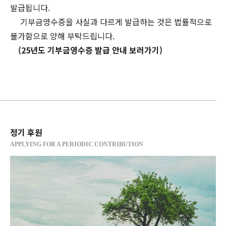
발급됩니다.
기부금영수증을 사실과 다르게 발급하는 것은 법률적으로
불가함으로 양해 부탁드립니다.
(25년도 기부금영수증 발급 안내 보러가기)
정기 후원
APPLYING FOR A PERIODIC CONTRIBUTION